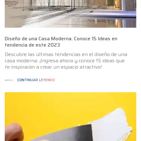
Diseño de una Casa Moderna: Conoce 15 Ideas en
tendencia de este 2023
Descubre las últimas tendencias en el diseño de una
casa moderna. ¡Ingresa ahora y conoce 15 ideas que
te inspirarán a crear un espacio atractivo!
CONTINUAR LEYENDO