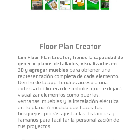
Floor Plan Creator
Con Floor Plan Creator, tienes la capacidad de
generar planos detallados, visualizarlos en
3D y agregar muebles
para obtener una
representación completa de cada elemento.
Dentro de la app, tendrás acceso a una
extensa biblioteca de símbolos que te dejará
visualizar elementos como puertas,
ventanas, muebles y la instalación eléctrica
en tu plano. A medida que haces tus
bosquejos, podrás ajustar las distancias y
tamaños para facilitar la personalización de
tus proyectos.