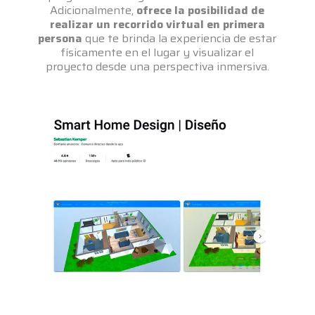
Adicionalmente,
ofrece la posibilidad de
realizar un recorrido virtual en primera
persona
que te brinda la experiencia de estar
físicamente en el lugar y visualizar el
proyecto desde una perspectiva inmersiva.