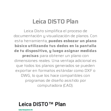
Leica DISTO Plan
Leica Disto simplifica el proceso de
documentación y visualización de planos. Con
esta herramienta,
puedes esbozar un plano
básico utilizando tus dedos en la pantalla
de tu dispositivo, y luego asignar medidas
precisas
para obtener un plano con
dimensiones reales. Una ventaja adicional es
que todos los planos generados se pueden
exportar en formatos estándar como DXF o
DWG, lo que los hace compatibles con
programas de diseño asistido por
computadora (CAD).