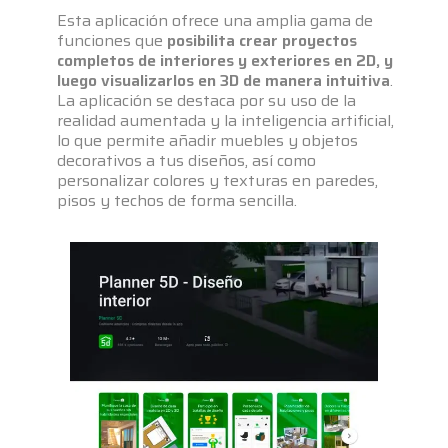
Esta aplicación ofrece una amplia gama de
funciones que
posibilita crear proyectos
completos de interiores y exteriores en 2D, y
luego visualizarlos en 3D de manera intuitiva
.
La aplicación se destaca por su uso de la
realidad aumentada y la inteligencia artificial,
lo que permite añadir muebles y objetos
decorativos a tus diseños, así como
personalizar colores y texturas en paredes,
pisos y techos de forma sencilla.