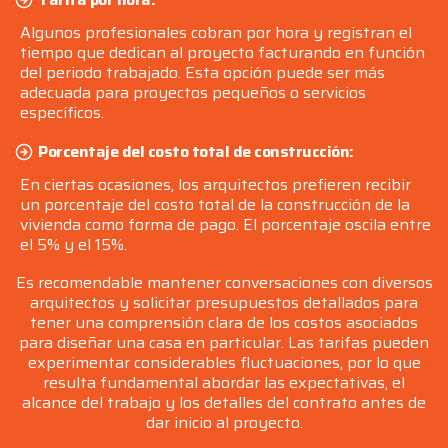
Algunos profesionales cobran por hora y registran el
tiempo que dedican al proyecto facturando en función
del periodo trabajado. Esta opción puede ser más
adecuada para proyectos pequeños o servicios
específicos.
Porcentaje del costo total de construcción:
En ciertas ocasiones, los arquitectos prefieren recibir
un porcentaje del costo total de la construcción de la
vivienda como forma de pago. El porcentaje oscila entre
el 5% y el 15%.
Es recomendable mantener conversaciones con diversos
arquitectos y solicitar presupuestos detallados para
tener una comprensión clara de los costos asociados
para diseñar una casa en particular. Las tarifas pueden
experimentar considerables fluctuaciones, por lo que
resulta fundamental abordar las expectativas, el
alcance del trabajo y los detalles del contrato antes de
dar inicio al proyecto.