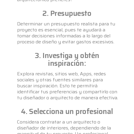
2. Presupuesto
Determinar un presupuesto realista para tu
proyecto es esencial, pues te ayudará a
tomar decisiones informadas a lo largo del
proceso de diseño y evitar gastos excesivos.
3. Investiga y obtén
inspiración:
Explora revistas, sitios web, Apps, redes
sociales y otras fuentes similares para
buscar inspiración. Esto te permitirá
identificar tus preferencias y compartirlo con
tu diseñador o arquitecto de manera efectiva.
4. Selecciona un profesional
Considera contratar a un arquitecto o
diseñador de interiores, dependiendo de la
magnitud de tu proyecto. Un profesional