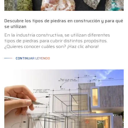
Descubre los tipos de piedras en construcción y para qué
se utilizan
En la industria constructiva, se utilizan diferentes
tipos de piedras para cubrir distintos propósitos.
¿Quieres conocer cuáles son? ¡Haz clic ahora!
CONTINUAR LEYENDO