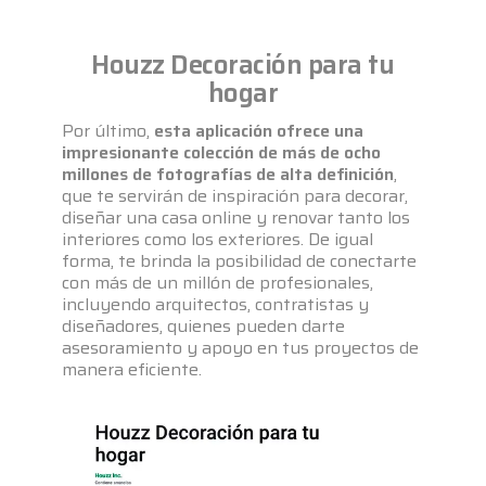
Houzz Decoración para tu
hogar
Por último,
esta aplicación ofrece una
impresionante colección de más de ocho
millones de fotografías de alta definición
,
que te servirán de inspiración para decorar,
diseñar una casa online y renovar tanto los
interiores como los exteriores. De igual
forma, te brinda la posibilidad de conectarte
con más de un millón de profesionales,
incluyendo arquitectos, contratistas y
diseñadores, quienes pueden darte
asesoramiento y apoyo en tus proyectos de
manera eficiente.