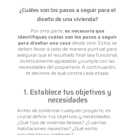
¿Cuáles son los pasos a seguir para el
diseño de una vivienda?
Por otra parte,
es necesario que
identifiques cuáles son los pasos a seguir
para diseñar una casa
desde cero. Estos se
deben llevar a cabo de manera puntual para
asegurar que el resultado final sea funcional,
estéticamente agradable y cumpla con las
necesidades del propietario. A continuación,
te decimos de qué consta cada etapa:
1. Establece tus objetivos y
necesidades
Antes de comenzar cualquier proyecto, es
crucial definir tus objetivos y necesidades.
¿Qué tipo de vivienda deseas? ¿Cuántas
habitaciones necesitas? ¿Qué estilo
arquitectónico prefieres?