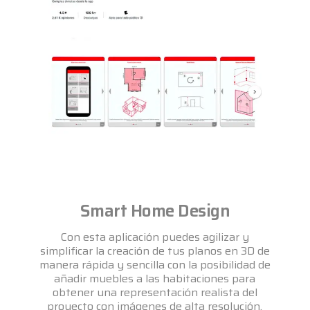
Smart Home Design
Con esta aplicación puedes agilizar y
simplificar la creación de tus planos en 3D de
manera rápida y sencilla con la posibilidad de
añadir muebles a las habitaciones para
obtener una representación realista del
proyecto con imágenes de alta resolución.