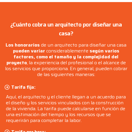
¿Cuánto cobra un arquitecto por diseñar una
casa?
Los honorarios
de un arquitecto para diseñar una casa
pueden variar
considerablemente
según varios
factores, como el tamaño y la complejidad del
proyecto
, la experiencia del profesional o el alcance de
los servicios que proporciona. En general, pueden cobrar
de las siguientes maneras:
Tarifa fija:
Aquí, el arquitecto y el cliente llegan a un acuerdo para
el diseño y los servicios vinculados con la construcción
de la vivienda. La tarifa puede calcularse en función de
una estimación del tiempo y los recursos que se
requerirán para completar la labor.
Tarifa por hora: