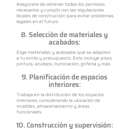
Asegúrate de obtener todos los permisos
necesarios y cumplir con las regulaciones
locales de construcción para evitar problemas
legales en el futuro.
8. Selección de materiales y
acabados:
Elige materiales y acabados que se adapten
a tu estilo y presupuesto. Esto incluye pisos,
pintura, azulejos, iluminación, grifería y más.
9. Planificación de espacios
interiores:
Trabaja en la distribución de los espacios
interiores, considerando la ubicación de
muebles, almacenamiento y áreas
funcionales.
10. Construcción y supervisión: