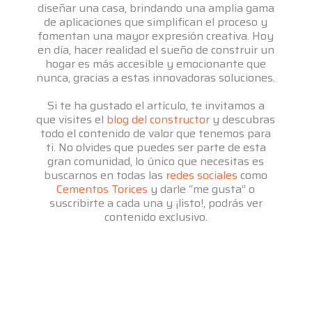
diseñar una casa, brindando una amplia gama
de aplicaciones que simplifican el proceso y
fomentan una mayor expresión creativa. Hoy
en día, hacer realidad el sueño de construir un
hogar es más accesible y emocionante que
nunca, gracias a estas innovadoras soluciones.
Si te ha gustado el artículo, te invitamos a
que visites el
blog del constructor
y descubras
todo el contenido de valor que tenemos para
ti. No olvides que puedes ser parte de esta
gran comunidad, lo único que necesitas es
buscarnos en todas las
redes sociales
como
Cementos Torices
y darle “me gusta” o
suscribirte a cada una y ¡listo!, podrás ver
contenido exclusivo.