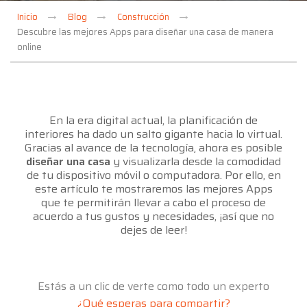
Inicio
Blog
Construcción
Descubre las mejores Apps para diseñar una casa de manera
online
En la era digital actual, la planificación de
interiores ha dado un salto gigante hacia lo virtual.
Gracias al avance de la tecnología, ahora es posible
diseñar una casa
y visualizarla desde la comodidad
de tu dispositivo móvil o computadora. Por ello, en
este artículo te mostraremos las mejores Apps
que te permitirán llevar a cabo el proceso de
acuerdo a tus gustos y necesidades, ¡así que no
dejes de leer!
Estás a un clic de verte como todo un experto
¿Qué esperas para compartir?