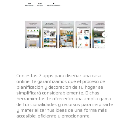
Con estas 7 apps para diseñar una casa
online, te garantizamos que el proceso de
planificación y decoración de tu hogar se
simplificará considerablemente. Dichas
herramientas te ofrecerán una amplia gama
de funcionalidades y recursos para inspirarte
y materializar tus ideas de una forma más
accesible, eficiente y emocionante.