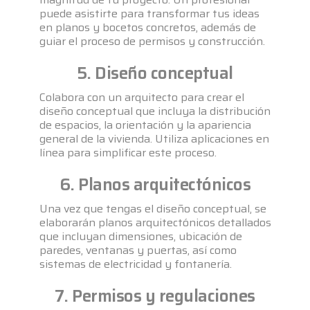
puede asistirte para transformar tus ideas
en planos y bocetos concretos, además de
guiar el proceso de permisos y construcción.
5. Diseño conceptual
Colabora con un arquitecto para crear el
diseño conceptual que incluya la distribución
de espacios, la orientación y la apariencia
general de la vivienda. Utiliza aplicaciones en
línea para simplificar este proceso.
6. Planos arquitectónicos
Una vez que tengas el diseño conceptual, se
elaborarán planos arquitectónicos detallados
que incluyan dimensiones, ubicación de
paredes, ventanas y puertas, así como
sistemas de electricidad y fontanería.
7. Permisos y regulaciones