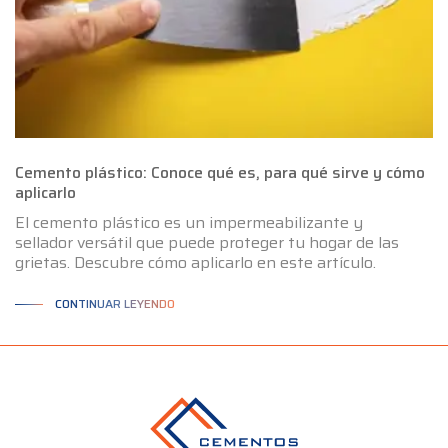
Cemento plástico: Conoce qué es, para qué sirve y cómo
aplicarlo
El cemento plástico es un impermeabilizante y
sellador versátil que puede proteger tu hogar de las
grietas. Descubre cómo aplicarlo en este artículo.
CONTINUAR LEYENDO