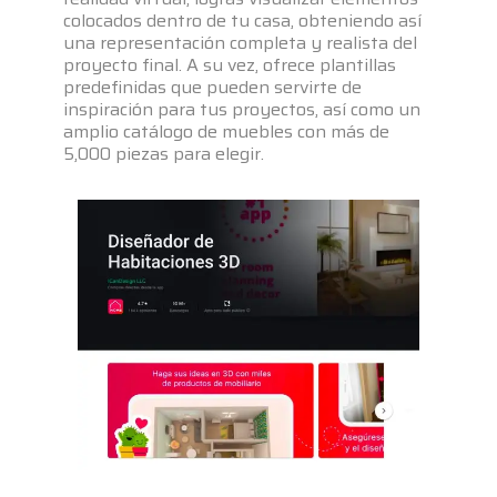
colocados dentro de tu casa, obteniendo así
una representación completa y realista del
proyecto final. A su vez, ofrece plantillas
predefinidas que pueden servirte de
inspiración para tus proyectos, así como un
amplio catálogo de muebles con más de
5,000 piezas para elegir.