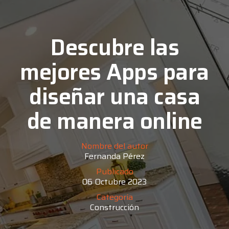
Descubre las
mejores Apps para
diseñar una casa
de manera online
Nombre del autor
Fernanda Pérez
Publicado
06 Octubre 2023
Categoría
Construcción