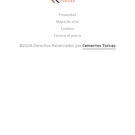
Privacidad
Mapa de sitio
Cookies
Conoce el precio
©2026 Derechos Reservados por
Cementos Torices