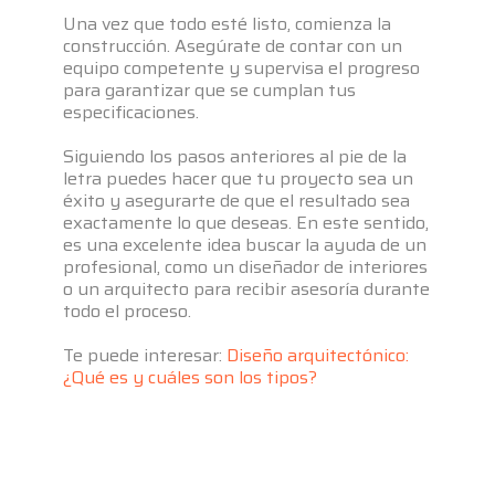
Una vez que todo esté listo, comienza la
construcción. Asegúrate de contar con un
equipo competente y supervisa el progreso
para garantizar que se cumplan tus
especificaciones.
Siguiendo los pasos anteriores al pie de la
letra puedes hacer que tu proyecto sea un
éxito y asegurarte de que el resultado sea
exactamente lo que deseas. En este sentido,
es una excelente idea buscar la ayuda de un
profesional, como un diseñador de interiores
o un arquitecto para recibir asesoría durante
todo el proceso.
Te puede interesar:
Diseño arquitectónico:
¿Qué es y cuáles son los tipos?