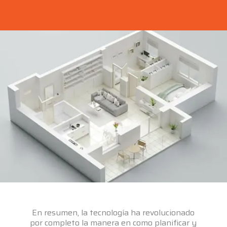
En resumen, la tecnología ha revolucionado
por completo la manera en como planificar y