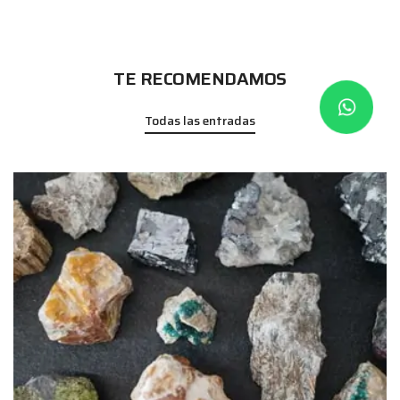
TE RECOMENDAMOS
Todas las entradas