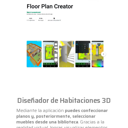
Diseñador de Habitaciones 3D
Mediante la aplicación
puedes confeccionar
planos y, posteriormente, seleccionar
muebles desde una biblioteca
. Gracias a la
realidad virtual, logras visualizar elementos