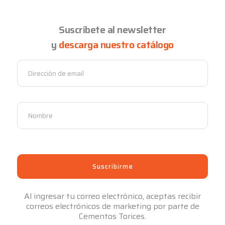
Suscríbete al newsletter
y
descarga nuestro catálogo
Al ingresar tu correo electrónico, aceptas recibir
correos electrónicos de marketing por parte de
Cementos Torices.