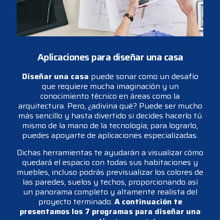
Aplicaciones para diseñar una casa
Diseñar una casa
puede sonar como un desafío
que requiere mucha imaginación y un
conocimiento técnico en áreas como la
arquitectura. Pero, ¿adivina qué? Puede ser mucho
más sencillo y hasta divertido si decides hacerlo tú
mismo de la mano de la tecnología; para lograrlo,
puedes apoyarte de aplicaciones especializadas.
Dichas herramientas te ayudarán a visualizar cómo
quedará el espacio con todas sus habitaciones y
muebles, incluso podrás previsualizar los colores de
las paredes, suelos y techos, proporcionando así
un panorama completo y altamente realista del
proyecto terminado.
A continuación te
presentamos los 7 programas para diseñar una