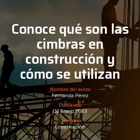
Conoce qué son las
cimbras en
construcción y
cómo se utilizan
Nombre del autor
Fernanda Pérez
Publicado
02 Enero 2023
Categoría
Construcción