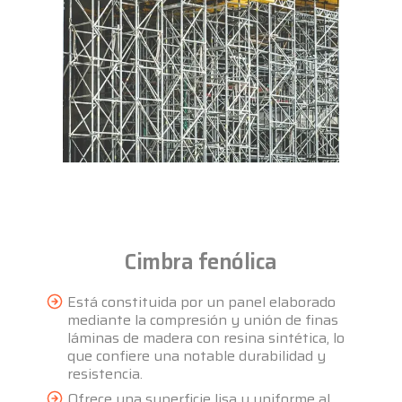
Cimbra fenólica
Está constituida por un panel elaborado
mediante la compresión y unión de finas
láminas de madera con resina sintética, lo
que confiere una notable durabilidad y
resistencia.
Ofrece una superficie lisa y uniforme al