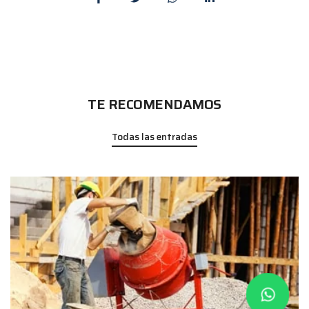
TE RECOMENDAMOS
Todas las entradas