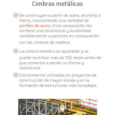
Cimbras metálicas
Se construyen a partir de acero, aluminio o
hierro, incorporando una variedad de
perfiles de acero
. Esta composición les
confiere una resistencia y durabilidad
notablemente superiores en comparación
con las
cimbras
de madera.
La
cimbra metálica
es ajustable y se
puede reutilizar más de 100 veces antes de
que comience a perder su forma y
resistencia.
Comúnmente utilizadas en proyectos de
construcción de mayor escala y en la
formación de estructuras más complejas.