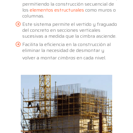
permitiendo la construcción secuencial de
los
elementos estructurales
como muros o
columnas.
Este sistema permite el vertido y fraguado
del concreto en secciones verticales
sucesivas a medida que la cimbra asciende.
Facilita la eficiencia en la construcción al
eliminar la necesidad de desmontar y
volver a montar
cimbras
en cada nivel.