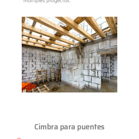
múltiples proyectos.
Cimbra para puentes