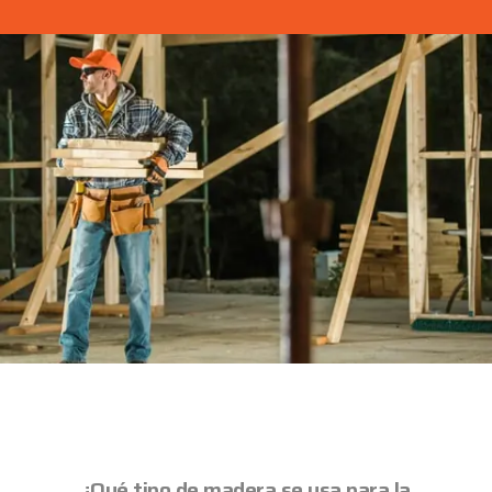
¿Qué tipo de madera se usa para la