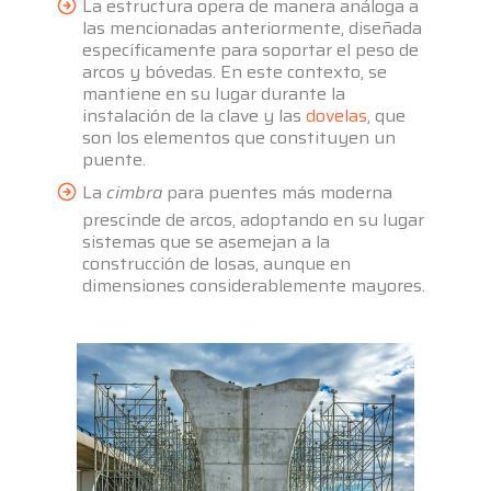
La estructura opera de manera análoga a
las mencionadas anteriormente, diseñada
específicamente para soportar el peso de
arcos y bóvedas. En este contexto, se
mantiene en su lugar durante la
instalación de la clave y las
dovelas
, que
son los elementos que constituyen un
puente.
La
cimbra
para puentes más moderna
prescinde de arcos, adoptando en su lugar
sistemas que se asemejan a la
construcción de losas, aunque en
dimensiones considerablemente mayores.