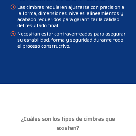
Las cimbras requieren ajustarse con precisión a
la forma, dimensiones, niveles, alineamientos y
acabado requeridos para garantizar la calidad
del resultado final.
Necesitan estar contraventeadas para asegurar
su estabilidad, forma y seguridad durante todo
el proceso constructivo.
¿Cuáles son los tipos de cimbras que
existen?