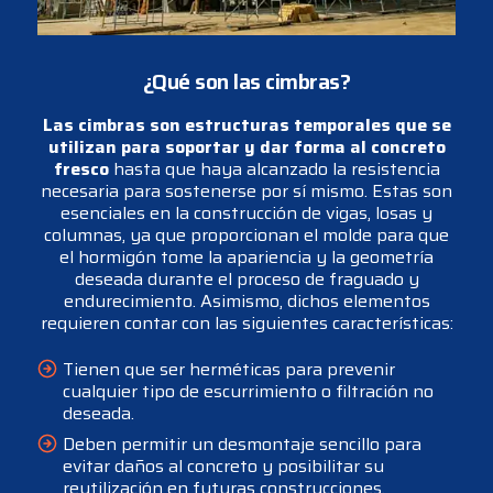
¿Qué son las cimbras?
Las cimbras son estructuras temporales que se
utilizan para soportar y dar forma al concreto
fresco
hasta que haya alcanzado la resistencia
necesaria para sostenerse por sí mismo. Estas son
esenciales en la construcción de vigas, losas y
columnas, ya que proporcionan el molde para que
el hormigón tome la apariencia y la geometría
deseada durante el proceso de fraguado y
endurecimiento. Asimismo, dichos elementos
requieren contar con las siguientes características:
Tienen que ser herméticas para prevenir
cualquier tipo de escurrimiento o filtración no
deseada.
Deben permitir un desmontaje sencillo para
evitar daños al concreto y posibilitar su
reutilización en futuras construcciones.