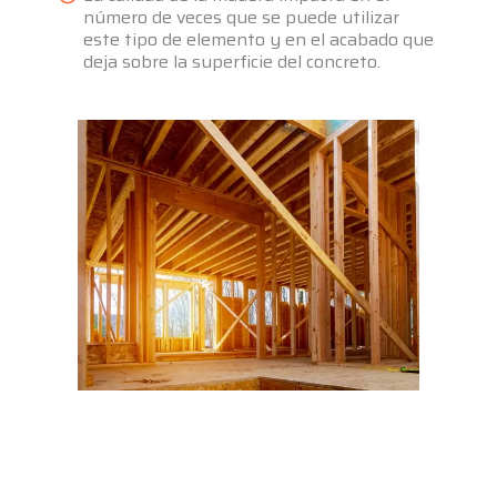
número de veces que se puede utilizar
este tipo de elemento y en el acabado que
deja sobre la superficie del concreto.