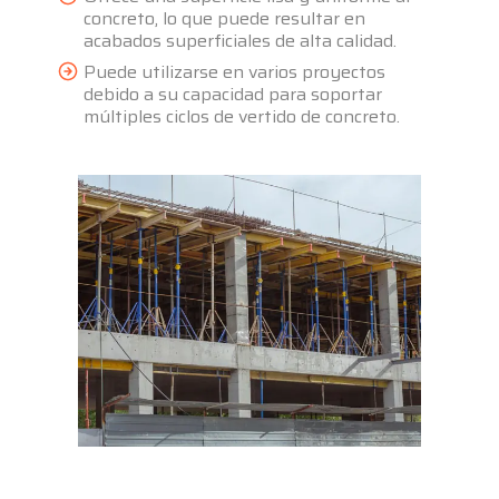
concreto, lo que puede resultar en
acabados superficiales de alta calidad.
Puede utilizarse en varios proyectos
debido a su capacidad para soportar
múltiples ciclos de vertido de concreto.