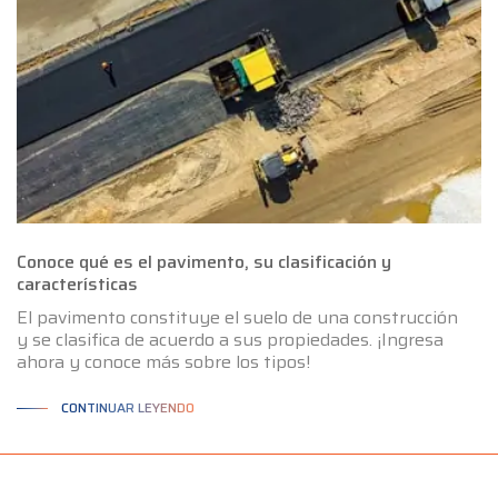
Conoce qué es el pavimento, su clasificación y
características
El pavimento constituye el suelo de una construcción
y se clasifica de acuerdo a sus propiedades. ¡Ingresa
ahora y conoce más sobre los tipos!
CONTINUAR LEYENDO