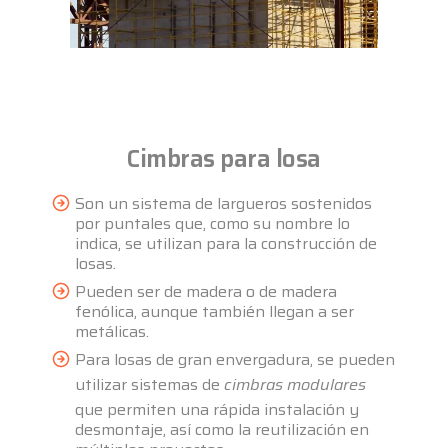
Cimbras para losa
Son un sistema de largueros sostenidos
por puntales que, como su nombre lo
indica, se utilizan para la construcción de
losas.
Pueden ser de madera o de madera
fenólica, aunque también llegan a ser
metálicas.
Para losas de gran envergadura, se pueden
utilizar sistemas de
cimbras modulares
que permiten una rápida instalación y
desmontaje, así como la reutilización en