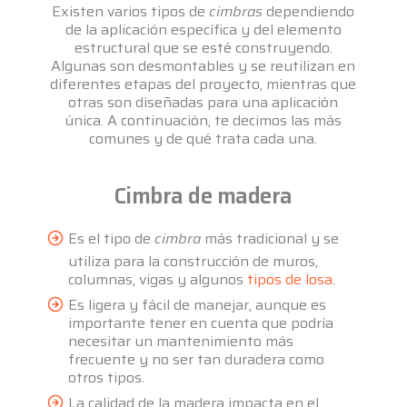
Existen varios tipos de
cimbras
dependiendo
de la aplicación específica y del elemento
estructural que se esté construyendo.
Algunas son desmontables y se reutilizan en
diferentes etapas del proyecto, mientras que
otras son diseñadas para una aplicación
única. A continuación, te decimos las más
comunes y de qué trata cada una.
Cimbra de madera
Es el tipo de
cimbra
más tradicional y se
utiliza para la construcción de muros,
columnas, vigas y algunos
tipos de losa
.
Es ligera y fácil de manejar, aunque es
importante tener en cuenta que podría
necesitar un mantenimiento más
frecuente y no ser tan duradera como
otros tipos.
La calidad de la madera impacta en el