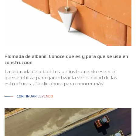
Plomada de albañil: Conoce qué es y para que se usa en
construcción
La plomada de albañil es un instrumento esencial
que se utiliza para garantizar la verticalidad de las
estructuras. ¡Da clic ahora para conocer más!
CONTINUAR LEYENDO