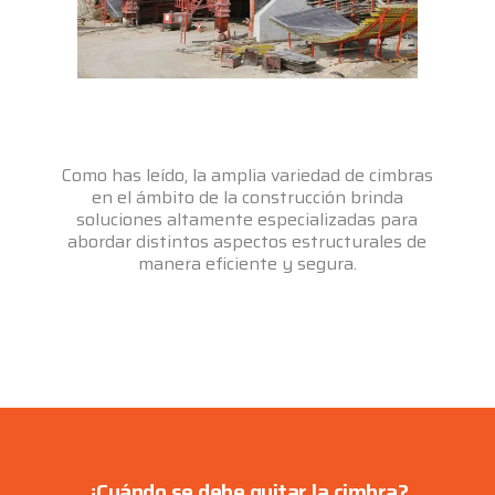
Como has leído, la amplia variedad de cimbras
en el ámbito de la construcción brinda
soluciones altamente especializadas para
abordar distintos aspectos estructurales de
manera eficiente y segura.
¿Cuándo se debe quitar la cimbra?