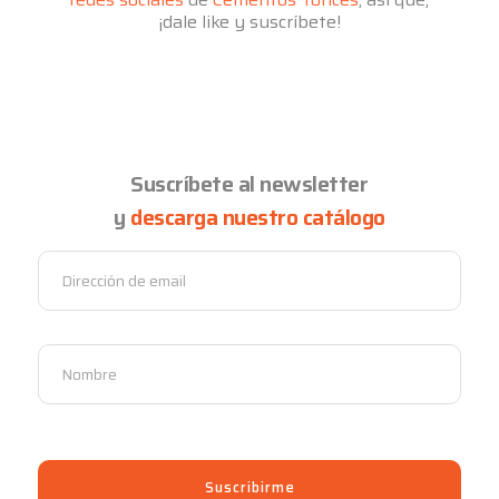
¡dale like y suscríbete!
Suscríbete al newsletter
y
descarga nuestro catálogo