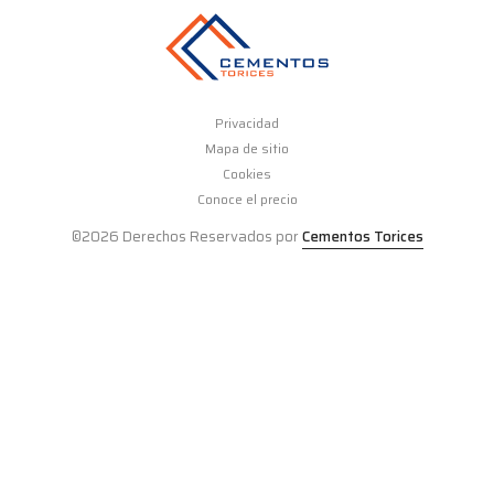
Privacidad
Mapa de sitio
Cookies
Conoce el precio
©2026 Derechos Reservados por
Cementos Torices