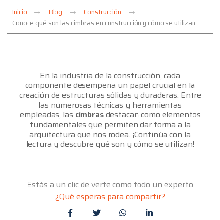
Inicio
Blog
Construcción
Conoce qué son las cimbras en construcción y cómo se utilizan
En la industria de la construcción, cada
componente desempeña un papel crucial en la
creación de estructuras sólidas y duraderas. Entre
las numerosas técnicas y herramientas
empleadas, las
cimbras
destacan como elementos
fundamentales que permiten dar forma a la
arquitectura que nos rodea. ¡Continúa con la
lectura y descubre qué son y cómo se utilizan!
Estás a un clic de verte como todo un experto
¿Qué esperas para compartir?