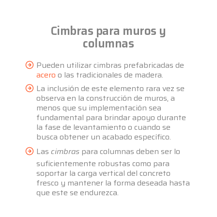
Cimbras para muros y
columnas
Pueden utilizar cimbras prefabricadas de
acero
o las tradicionales de madera.
La inclusión de este elemento rara vez se
observa en la construcción de muros, a
menos que su implementación sea
fundamental para brindar apoyo durante
la fase de levantamiento o cuando se
busca obtener un acabado específico.
Las
cimbras
para columnas deben ser lo
suficientemente robustas como para
soportar la carga vertical del concreto
fresco y mantener la forma deseada hasta
que este se endurezca.