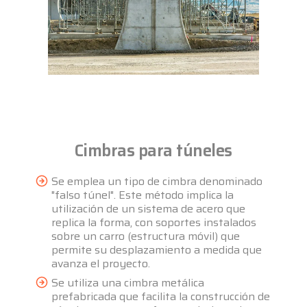
Cimbras para túneles
Se emplea un tipo de cimbra denominado
"falso túnel". Este método implica la
utilización de un sistema de acero que
replica la forma, con soportes instalados
sobre un carro (estructura móvil) que
permite su desplazamiento a medida que
avanza el proyecto.
Se utiliza una cimbra metálica
prefabricada que facilita la construcción de