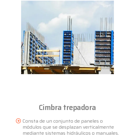
Cimbra trepadora
Consta de un conjunto de paneles o
módulos que se desplazan verticalmente
mediante sistemas hidráulicos o manuales,