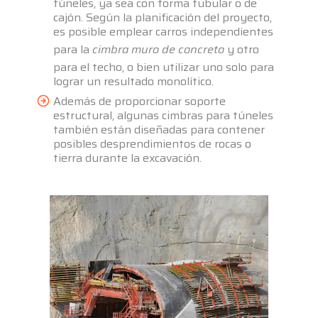
túneles, ya sea con forma tubular o de
cajón. Según la planificación del proyecto,
es posible emplear carros independientes
para la
cimbra muro de concreto
y otro
para el techo, o bien utilizar uno solo para
lograr un resultado monolítico.
Además de proporcionar soporte
estructural, algunas cimbras para túneles
también están diseñadas para contener
posibles desprendimientos de rocas o
tierra durante la excavación.