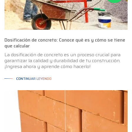
Dosificación de concreto: Conoce qué es y cómo se tiene
que calcular
La dosificación de concreto es un proceso crucial para
garantizar la calidad y durabilidad de tu construcción.
¡Ingresa ahora y aprende cómo hacerlo!
CONTINUAR LEYENDO