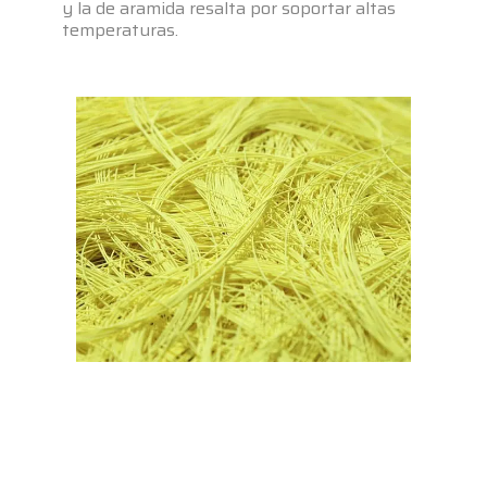
y la de aramida resalta por soportar altas
temperaturas.