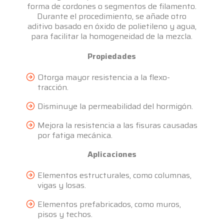
forma de cordones o segmentos de filamento.
Durante el procedimiento, se añade otro
aditivo basado en óxido de polietileno y agua,
para facilitar la homogeneidad de la mezcla.
Propiedades
Otorga mayor resistencia a la flexo-
tracción.
Disminuye la permeabilidad del hormigón.
Mejora la resistencia a las fisuras causadas
por fatiga mecánica.
Aplicaciones
Elementos estructurales, como columnas,
vigas y losas.
Elementos prefabricados, como muros,
pisos y techos.