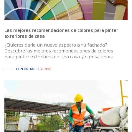
Las mejores recomendaciones de colores para pintar
exteriores de casa
¿Quieres darle un nuevo aspecto a tu fachada?
Descubre las mejores recomendaciones de colores
para pintar exteriores de una casa. ¡Ingresa ahora!
CONTINUAR LEYENDO