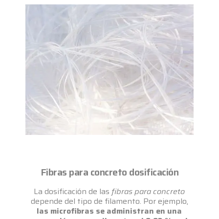
Fibras para concreto dosificación
La dosificación de las
fibras para concreto
depende del tipo de filamento. Por ejemplo,
las microfibras se administran en una