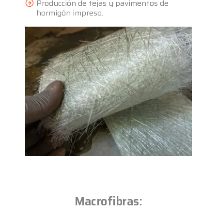
Producción de tejas y pavimentos de
hormigón impreso.
Macrofibras: