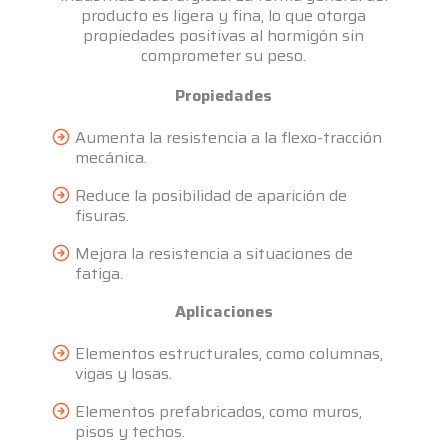
producto es ligera y fina, lo que otorga
propiedades positivas al hormigón sin
comprometer su peso.
Propiedades
Aumenta la resistencia a la flexo-tracción
mecánica.
Reduce la posibilidad de aparición de
fisuras.
Mejora la resistencia a situaciones de
fatiga.
Aplicaciones
Elementos estructurales, como columnas,
vigas y losas.
Elementos prefabricados, como muros,
pisos y techos.