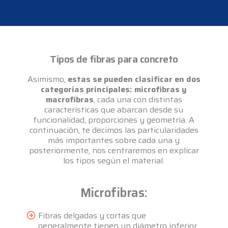
Tipos de fibras para concreto
Asimismo,
estas se pueden clasificar en dos
categorías principales: microfibras y
macrofibras
, cada una con distintas
características que abarcan desde su
funcionalidad, proporciones y geometría. A
continuación, te decimos las particularidades
más importantes sobre cada una y
posteriormente, nos centraremos en explicar
los tipos según el material.
Microfibras:
Fibras delgadas y cortas que
generalmente tienen un diámetro inferior