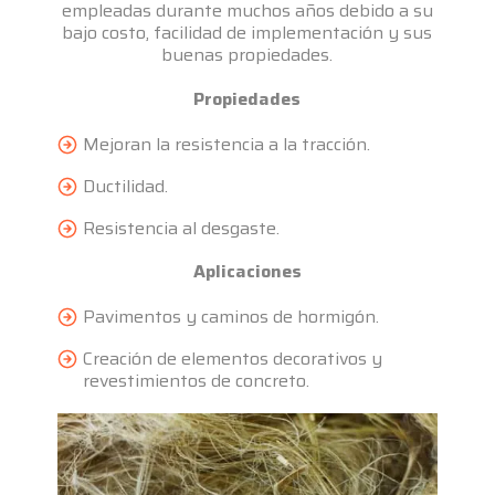
empleadas durante muchos años debido a su
bajo costo, facilidad de implementación y sus
buenas propiedades.
Propiedades
Mejoran la resistencia a la tracción.
Ductilidad.
Resistencia al desgaste.
Aplicaciones
Pavimentos y caminos de hormigón.
Creación de elementos decorativos y
revestimientos de concreto.