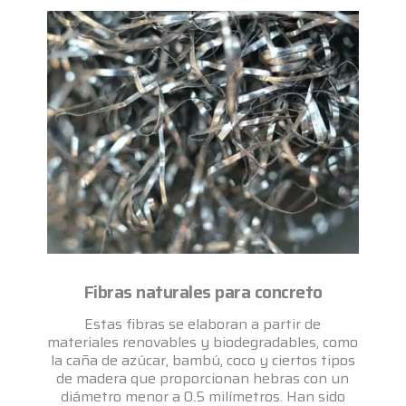
Fibras naturales para concreto
Estas fibras se elaboran a partir de
materiales renovables y biodegradables, como
la caña de azúcar, bambú, coco y ciertos tipos
de madera que proporcionan hebras con un
diámetro menor a 0.5 milímetros. Han sido