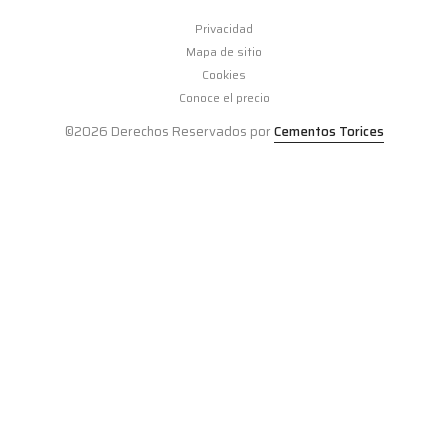
Privacidad
Mapa de sitio
Cookies
Conoce el precio
©2026 Derechos Reservados por
Cementos Torices