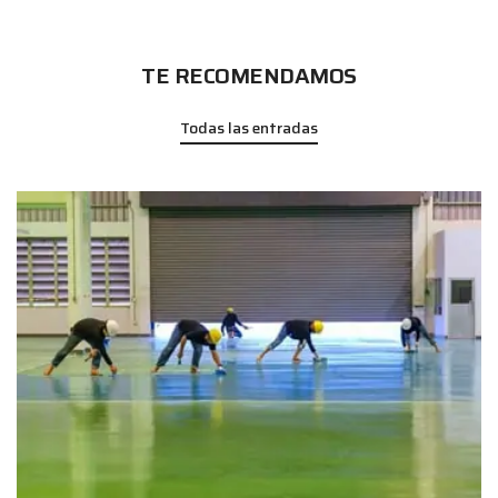
TE RECOMENDAMOS
Todas las entradas