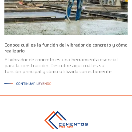
Conoce cuál es la función del vibrador de concreto y cómo
realizarlo
El vibrador de concreto es una herramienta esencial
para la construcción. Descubre aquí cuál es su
función principal y cómo utilizarlo correctamente.
CONTINUAR LEYENDO