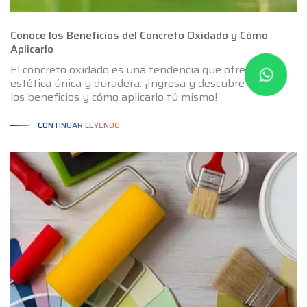
Conoce los Beneficios del Concreto Oxidado y Cómo
Aplicarlo
El concreto oxidado es una tendencia que ofrece una
estética única y duradera. ¡Ingresa y descubre todos
los beneficios y cómo aplicarlo tú mismo!
CONTINUAR LEYENDO