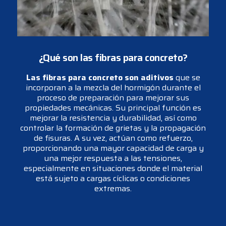
¿Qué son las fibras para concreto?
Las fibras para concreto son aditivos
que se
incorporan a la mezcla del hormigón durante el
proceso de preparación para mejorar sus
propiedades mecánicas. Su principal función es
mejorar la resistencia y durabilidad, así como
controlar la formación de grietas y la propagación
de fisuras. A su vez, actúan como refuerzo,
proporcionando una mayor capacidad de carga y
una mejor respuesta a las tensiones,
especialmente en situaciones donde el material
está sujeto a cargas cíclicas o condiciones
extremas.