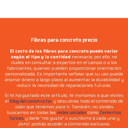
Fibras para concreto precio
El costo de las fibras para concreto puede variar
según el tipo y la cantidad
necesaria; por ello, no
dudes en consultar a expertos en el campo o a los
fabricantes, quienes pueden proporcionar orientación
personalizada. Es importante señalar que su uso puede
ahorrar dinero a largo plazo al aumentar la durabilidad y
reducir la necesidad de reparaciones futuras.
Si te ha gustado este artículo, te invitamos a que visites
el
blog del constructor
y descubras todo el contenido de
valor que tenemos para ti. También, no olvides
buscarnos en todas las
redes sociales
como
Cementos
Torices
y darle “me gusta” o suscribirte a cada una y
¡listo!, podrás acceder a contenido exclusivo.