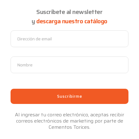
Suscríbete al newsletter
y
descarga nuestro catálogo
Al ingresar tu correo electrónico, aceptas recibir
correos electrónicos de marketing por parte de
Cementos Torices.