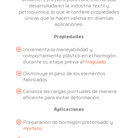
desarrollada en la industria textil y
petroquímica, lo que le confiere propiedades
únicas que la hacen valiosa en diversas
aplicaciones.
Propiedades
Incrementa la manejabilidad y
comportamiento plástico en el hormigón
durante su etapa previa al
fraguado
.
Disminuye el peso de los elementos
fabricados.
Canaliza las cargas puntuales de manera
eficiente para evitar deformación.
Aplicaciones
Preparación de hormigón pretensado y
mortero
.