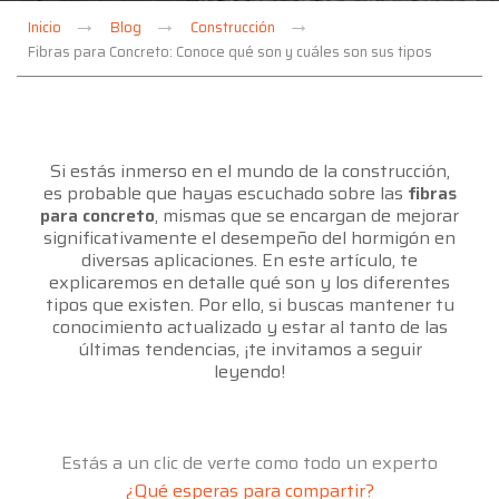
Inicio
Blog
Construcción
Fibras para Concreto: Conoce qué son y cuáles son sus tipos
Si estás inmerso en el mundo de la construcción,
es probable que hayas escuchado sobre las
fibras
para concreto
, mismas que se encargan de mejorar
significativamente el desempeño del hormigón en
diversas aplicaciones. En este artículo, te
explicaremos en detalle qué son y los diferentes
tipos que existen. Por ello, si buscas mantener tu
conocimiento actualizado y estar al tanto de las
últimas tendencias, ¡te invitamos a seguir
leyendo!
Estás a un clic de verte como todo un experto
¿Qué esperas para compartir?