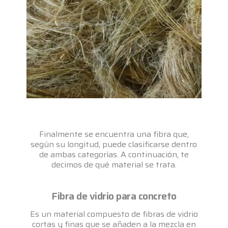
Finalmente se encuentra una fibra que,
según su longitud, puede clasificarse dentro
de ambas categorías. A continuación, te
decimos de qué material se trata.
Fibra de vidrio para concreto
Es un material compuesto de fibras de vidrio
cortas y finas que se añaden a la mezcla en