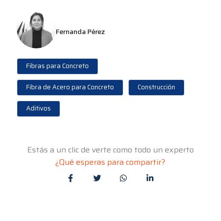
Fernanda Pérez
Fibras para Concreto
Fibra de Acero para Concreto
Construcción
Aditivos
Estás a un clic de verte como todo un experto
¿Qué esperas para compartir?