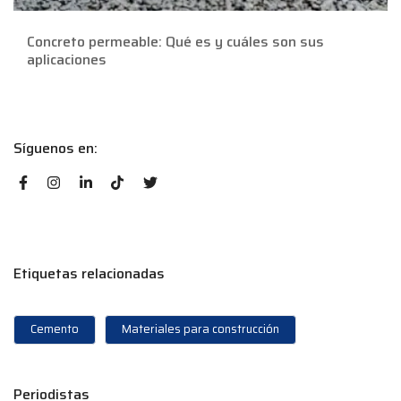
Concreto permeable: Qué es y cuáles son sus
aplicaciones
Síguenos en:
Etiquetas relacionadas
Cemento
Materiales para construcción
Periodistas