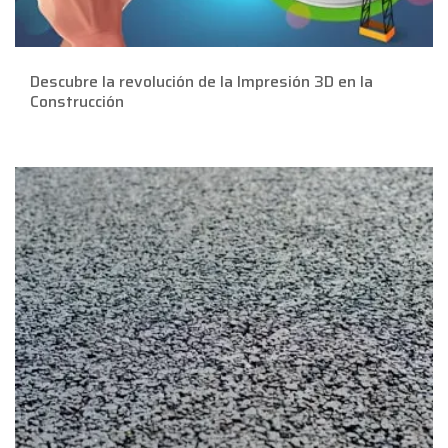
Descubre la revolución de la Impresión 3D en la
Construcción