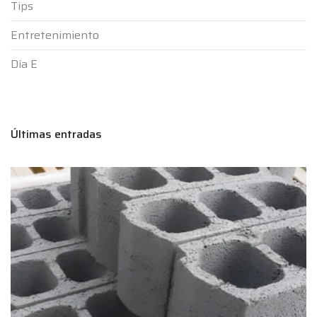
Tips
Entretenimiento
Día E
Últimas entradas