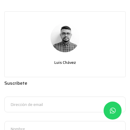
Luis Chávez
Suscríbete