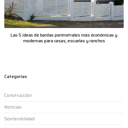
Las 5 ideas de bardas perimetrales más económicas y
modernas para casas, escuelas y ranchos
Categorías
Construcción
Noticias
Sostenibilidad