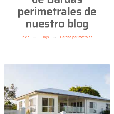
perimetrales de
nuestro blog
Inicio
Tags
Bardas perimetrales