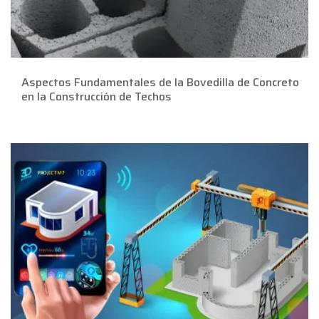
Aspectos Fundamentales de la Bovedilla de Concreto
en la Construcción de Techos