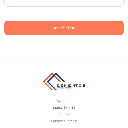
Privacidad
Mapa de sitio
Cookies
Conoce el precio