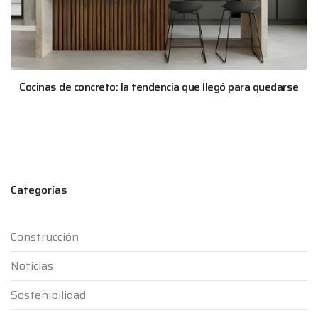
Cocinas de concreto: la tendencia que llegó para quedarse
Categorías
Construcción
Noticias
Sostenibilidad