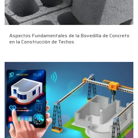
Aspectos Fundamentales de la Bovedilla de Concreto
en la Construcción de Techos