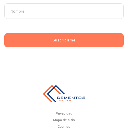
Privacidad
Mapa de sitio
Cookies