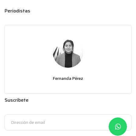
Periodistas
Fernanda Pérez
Suscríbete