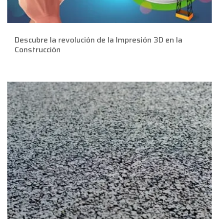
Descubre la revolución de la Impresión 3D en la
Construcción