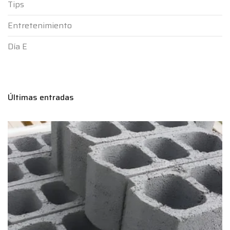
Tips
Entretenimiento
Día E
Últimas entradas