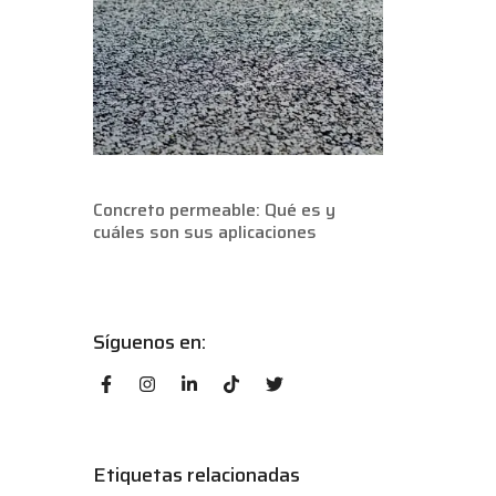
Concreto permeable: Qué es y
cuáles son sus aplicaciones
Síguenos en:
Etiquetas relacionadas