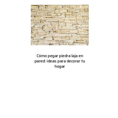
Cómo pegar piedra laja en
pared: ideas para decorar tu
hogar