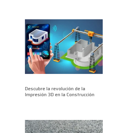
Descubre la revolución de la
Impresión 3D en la Construcción