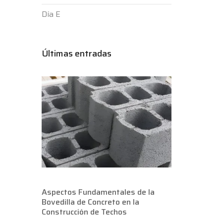
Día E
Últimas entradas
Aspectos Fundamentales de la
Bovedilla de Concreto en la
Construcción de Techos