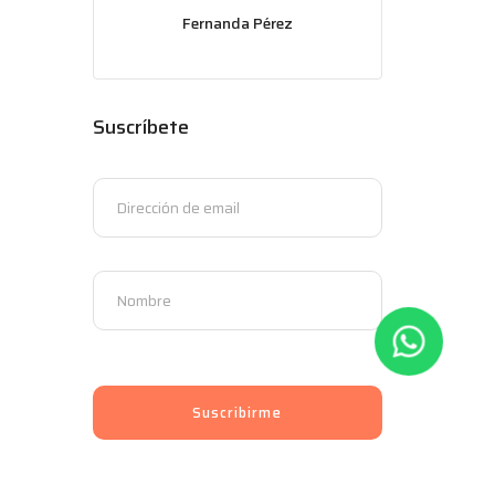
Fernanda Pérez
Suscríbete