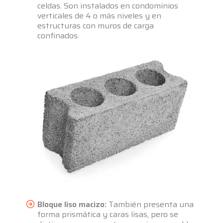
celdas. Son instalados en condominios
verticales de 4 o más niveles y en
estructuras con muros de carga
confinados.
Bloque liso macizo:
También presenta una
forma prismática y caras lisas, pero se