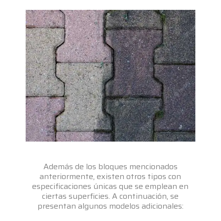
Además de los bloques mencionados
anteriormente, existen otros tipos con
especificaciones únicas que se emplean en
ciertas superficies. A continuación, se
presentan algunos modelos adicionales: