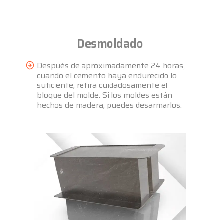
Desmoldado
Después de aproximadamente 24 horas,
cuando el cemento haya endurecido lo
suficiente, retira cuidadosamente el
bloque del molde. Si los moldes están
hechos de madera, puedes desarmarlos.