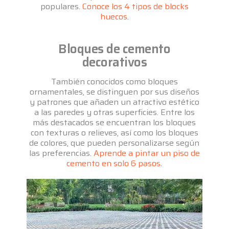
populares.
Conoce los 4 tipos de blocks
huecos
.
Bloques de cemento
decorativos
También conocidos como bloques
ornamentales, se distinguen por sus diseños
y patrones que añaden un atractivo estético
a las paredes y otras superficies. Entre los
más destacados se encuentran los bloques
con texturas o relieves, así como los bloques
de colores, que pueden personalizarse según
las preferencias.
Aprende a pintar un piso de
cemento en solo 6 pasos
.