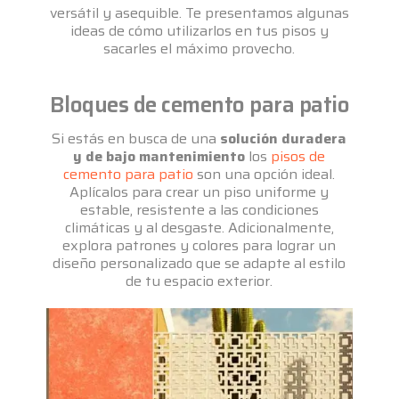
versátil y asequible. Te presentamos algunas
ideas de cómo utilizarlos en tus pisos y
sacarles el máximo provecho.
Bloques de cemento para patio
Si estás en busca de una
solución duradera
y de bajo mantenimiento
los
pisos de
cemento para patio
son una opción ideal.
Aplícalos para crear un piso uniforme y
estable, resistente a las condiciones
climáticas y al desgaste. Adicionalmente,
explora patrones y colores para lograr un
diseño personalizado que se adapte al estilo
de tu espacio exterior.