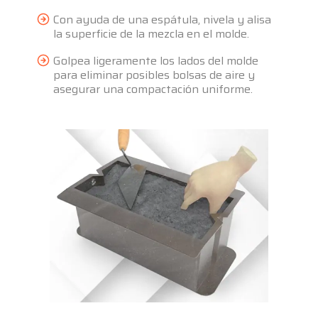
Con ayuda de una espátula, nivela y alisa
la superficie de la mezcla en el molde.
Golpea ligeramente los lados del molde
para eliminar posibles bolsas de aire y
asegurar una compactación uniforme.