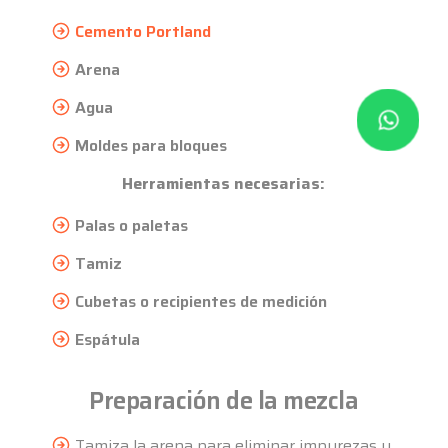
Cemento Portland
Arena
Agua
Moldes para bloques
Herramientas necesarias:
Palas o paletas
Tamiz
Cubetas o recipientes de medición
Espátula
Preparación de la mezcla
Tamiza la arena para eliminar impurezas y