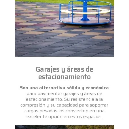
Garajes y áreas de
estacionamiento
Son una alternativa sólida y económica
para pavimentar garajes y áreas de
estacionamiento. Su resistencia a la
compresión y su capacidad para soportar
cargas pesadas los convierten en una
excelente opción en estos espacios.