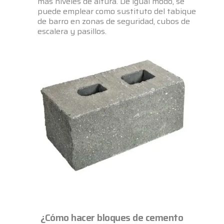
más niveles de altura. De igual modo, se
puede emplear como sustituto del tabique
de barro en zonas de seguridad, cubos de
escalera y pasillos.
¿Cómo hacer bloques de cemento