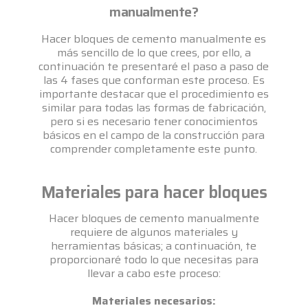
manualmente?
Hacer bloques de cemento manualmente es
más sencillo de lo que crees, por ello, a
continuación te presentaré el paso a paso de
las 4 fases que conforman este proceso. Es
importante destacar que el procedimiento es
similar para todas las formas de fabricación,
pero si es necesario tener conocimientos
básicos en el campo de la construcción para
comprender completamente este punto.
Materiales para hacer bloques
Hacer bloques de cemento manualmente
requiere de algunos materiales y
herramientas básicas; a continuación, te
proporcionaré todo lo que necesitas para
llevar a cabo este proceso:
Materiales necesarios: