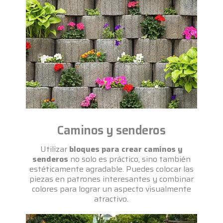
Caminos y senderos
Utilizar
bloques para crear caminos y
senderos
no solo es práctico, sino también
estéticamente agradable. Puedes colocar las
piezas en patrones interesantes y combinar
colores para lograr un aspecto visualmente
atractivo.