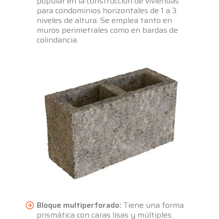
popular en la construcción de viviendas
para condominios horizontales de 1 a 3
niveles de altura. Se emplea tanto en
muros perimetrales como en bardas de
colindancia.
Bloque multiperforado:
Tiene una forma
prismática con caras lisas y múltiples