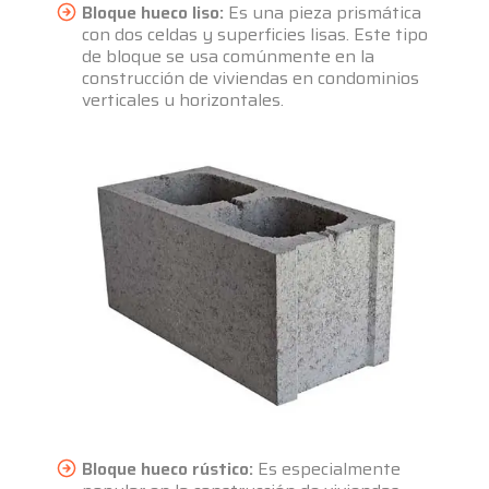
Bloque hueco liso:
Es una pieza prismática
con dos celdas y superficies lisas. Este tipo
de bloque se usa comúnmente en la
construcción de viviendas en condominios
verticales u horizontales.
Bloque hueco rústico:
Es especialmente