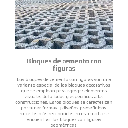
Bloques de cemento con
figuras
Los bloques de cemento con figuras son una
variante especial de los bloques decorativos
que se emplean para agregar elementos
visuales detallados y específicos a las
construcciones. Estos bloques se caracterizan
por tener formas y diseños predefinidos,
entre los más reconocidos en este nicho se
encuentran los bloques con figuras
geométricas.