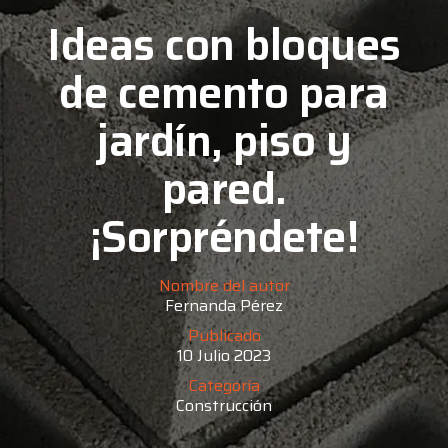
Ideas con bloques
de cemento para
jardín, piso y
pared.
¡Sorpréndete!
Nombre del autor
Fernanda Pérez
Publicado
10 Julio 2023
Categoría
Construcción