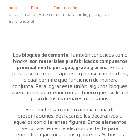
Inicio
Blog
Construcción
Ideas con bloques de cemento para jardín, piso y pared.
¡Sorpréndete!
Los
bloques de cemento
, también conocidos como
blocks,
son materiales prefabricados compuestos
principalmente por agua, grava y arena
. Estas
piezas se utilizan al apilarse y unirse con mortero,
lo cual permite que funcionen de manera
conjunta. Para lograr esta unión, algunos bloques
cuentan en su interior con un hueco que facilita el
paso de los materiales necesarios.
Se caracterizan por su amplia gama de
presentaciones, destacando los decorativos y
aquellos con diferentes figuras. Estos elementos
se convierten en la elección perfecta para
embellecer jardines, pisos y paredes. Si buscas