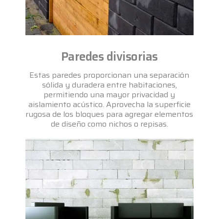
Paredes divisorias
Estas paredes proporcionan una separación
sólida y duradera entre habitaciones,
permitiendo una mayor privacidad y
aislamiento acústico. Aprovecha la superficie
rugosa de los bloques para agregar elementos
de diseño como nichos o repisas.