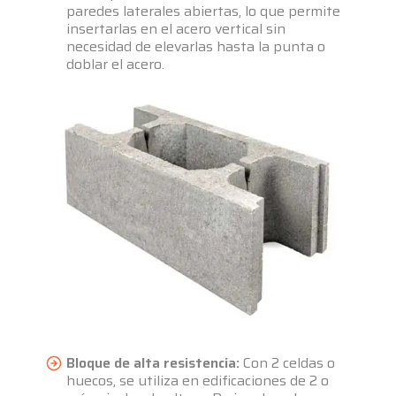
paredes laterales abiertas, lo que permite
insertarlas en el acero vertical sin
necesidad de elevarlas hasta la punta o
doblar el acero.
Bloque de alta resistencia:
Con 2 celdas o
huecos, se utiliza en edificaciones de 2 o