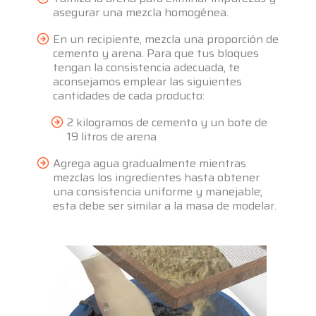
asegurar una mezcla homogénea.
En un recipiente, mezcla una proporción de
cemento y arena. Para que tus bloques
tengan la consistencia adecuada, te
aconsejamos emplear las siguientes
cantidades de cada producto:
2 kilogramos de cemento y un bote de
19 litros de arena
Agrega agua gradualmente mientras
mezclas los ingredientes hasta obtener
una consistencia uniforme y manejable;
esta debe ser similar a la masa de modelar.