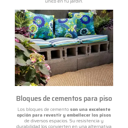
único en tu jardín.
Bloques de cementos para piso
Los bloques de cemento
son una excelente
opción para revestir y embellecer los pisos
de diversos espacios. Su resistencia y
durabilidad los convierten en una alternativa