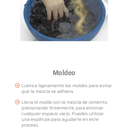
Moldeo
Lubrica ligeramente los moldes para evitar
que la mezcla se adhiera.
Llena el molde con la mezcla de cemento,
presionando firmemente para eliminar
cualquier espacio vacío. Puedes utilizar
una espátula para ayudarte en este
proceso.