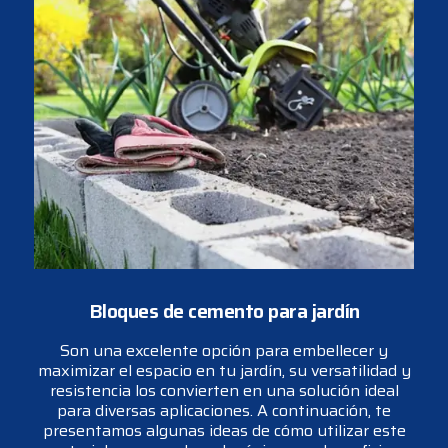
Bloques de cemento para jardín
Son una excelente opción para embellecer y
maximizar el espacio en tu jardín, su versatilidad y
resistencia los convierten en una solución ideal
para diversas aplicaciones. A continuación, te
presentamos algunas ideas de cómo utilizar este