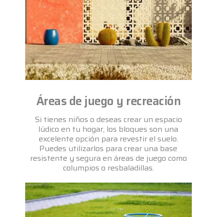
Áreas de juego y recreación
Si tienes niños o deseas crear un espacio
lúdico en tu hogar, los bloques son una
excelente opción para revestir el suelo.
Puedes utilizarlos para crear una base
resistente y segura en áreas de juego como
columpios o resbaladillas.