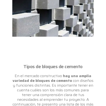
Tipos de bloques de cemento
En el mercado constructivo
hay una amplia
variedad de bloques de cemento
con diseños
y funciones distintas. Es importante tener en
cuenta cuáles son los más comunes para
tener una comprensión clara de tus
necesidades al emprender tu proyecto. A
continuación, te presento una lista de los más