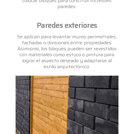
colocar bloques para construir increíbles
paredes.
Paredes exteriores
Se aplican para levantar muros perimetrales,
fachadas o divisiones entre propiedades.
Asimismo, los bloques pueden ser revestidos
con materiales como estuco o pintura para
lograr el aspecto deseado y adaptarse al
estilo arquitectónico.