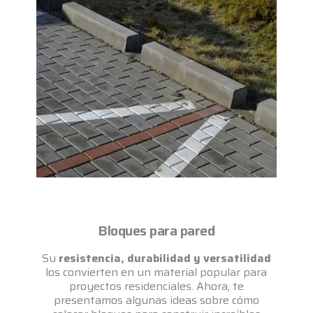
Bloques para pared
Su
resistencia, durabilidad y versatilidad
los convierten en un material popular para
proyectos residenciales. Ahora, te
presentamos algunas ideas sobre cómo