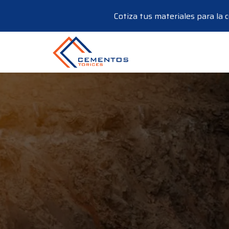
Cotiza tus materiales para la