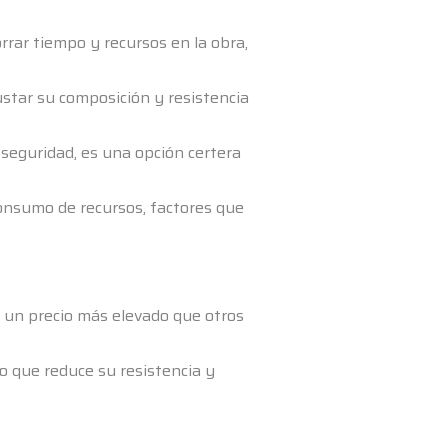
rar tiempo y recursos en la obra,
star su composición y resistencia
seguridad, es una opción certera
onsumo de recursos, factores que
 un precio más elevado que otros
lo que reduce su resistencia y