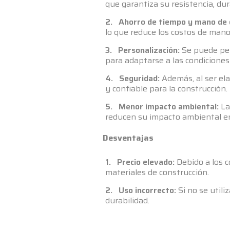
que garantiza su resistencia, dur
2. Ahorro de tiempo y mano de 
lo que reduce los costos de mano
3. Personalización:
Se puede pers
para adaptarse a las condiciones
4. Seguridad:
Además, al ser ela
y confiable para la construcción.
5. Menor impacto ambiental:
La
reducen su impacto ambiental en
Desventajas
1. Precio elevado:
Debido a los c
materiales de construcción.
2. Uso incorrecto:
Si no se utili
durabilidad.