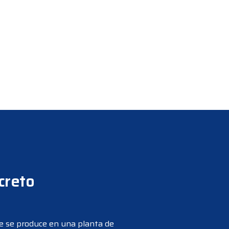
creto
 se produce en una planta de