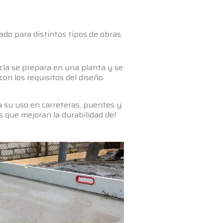
do para distintos tipos de obras.
zcla se prepara en una planta y se
con los requisitos del diseño
a su uso en carreteras, puentes y
s que mejoran la durabilidad del