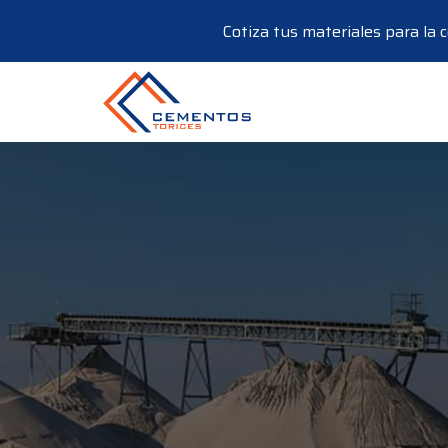
Cotiza tus materiales para la