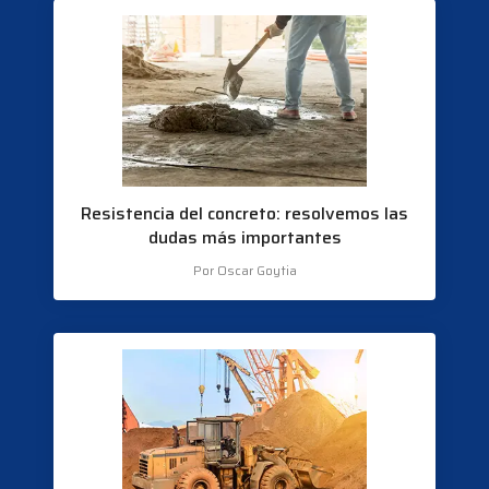
Resistencia del concreto: resolvemos las
dudas más importantes
Por Oscar Goytia