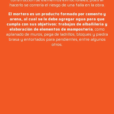
hacerlo se correría el riesgo de una falla en la obra.
El mortero es un producto formado por cemento y
arena, al cual se le debe agregar agua para que
cumpla con sus objetivos: trabajos de albañilería y
elaboración de elementos de mampostería
, como
aplanado de muros, pega de ladrillos, bloques y piedra
brasa y entortados para pendientes, entre algunos
otros.