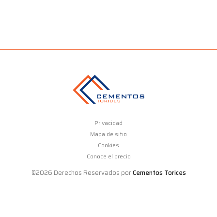
Privacidad
Mapa de sitio
Cookies
Conoce el precio
©2026 Derechos Reservados por
Cementos Torices