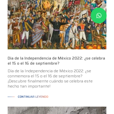
Día de la Independencia de México 2022: ¿se celebra
el 15 o el 16 de septiembre?
Día de la Independencia de México 2022: ¿se
conmemora el 15 o el 16 de septiembre?
¡Descubre finalmente cuándo se celebra este
hecho tan importante!
CONTINUAR LEYENDO