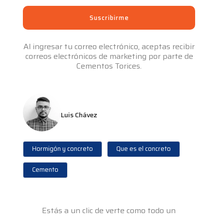
Al ingresar tu correo electrónico, aceptas recibir
correos electrónicos de marketing por parte de
Cementos Torices.
Luis Chávez
Hormigón y concreto
Que es el concreto
Cemento
Estás a un clic de verte como todo un