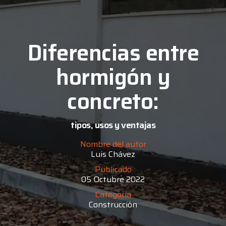
Diferencias entre
hormigón y
concreto:
tipos, usos y ventajas
Nombre del autor
Luis Chávez
Publicado
05 Octubre 2022
Categoría
Construcción