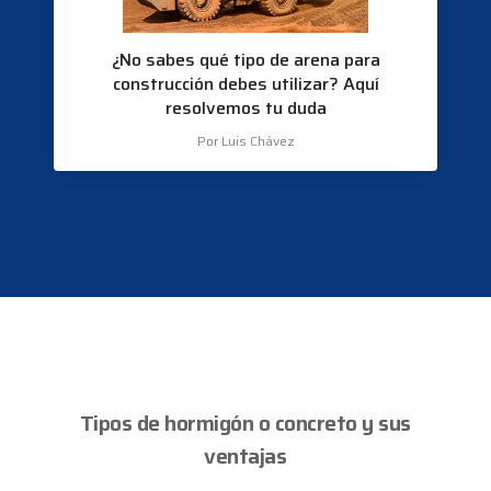
¿No sabes qué tipo de arena para
construcción debes utilizar? Aquí
resolvemos tu duda
Por Luis Chávez
Tipos de hormigón o concreto y sus
ventajas