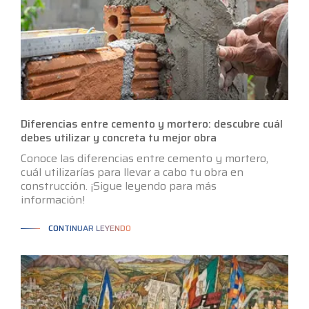
Diferencias entre cemento y mortero: descubre cuál
debes utilizar y concreta tu mejor obra
Conoce las diferencias entre cemento y mortero,
cuál utilizarías para llevar a cabo tu obra en
construcción. ¡Sigue leyendo para más
información!
CONTINUAR LEYENDO