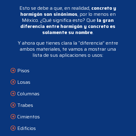
Esto se debe a que, en realidad,
concreto y
hormigón son sinónimos
, por lo menos en
México. ¿Qué significa esto? Que
la gran
diferencia entre hormigón y concreto es
solamente su nombre
.
Y ahora que tienes clara la “diferencia” entre
ambos materiales, te vamos a mostrar una
lista de sus aplicaciones o usos:
Pisos
Losas
Columnas
Trabes
Cimientos
Edificios