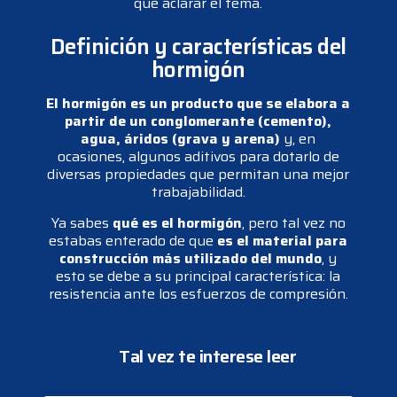
que aclarar el tema.
Definición y características del
hormigón
El hormigón es un producto que se elabora a
partir de un conglomerante (cemento),
agua, áridos (grava y arena)
y, en
ocasiones, algunos aditivos para dotarlo de
diversas propiedades que permitan una mejor
trabajabilidad.
Ya sabes
qué es el hormigón
, pero tal vez no
estabas enterado de que
es el material para
construcción más utilizado del mundo
, y
esto se debe a su principal característica: la
resistencia ante los esfuerzos de compresión.
Tal vez te interese leer