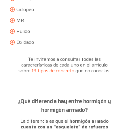
Ciclópeo
MR
Pulido
Oxidado
Te invitamos a consultar todas las
características de cada uno en el artículo
sobre
19 tipos de concreto
que no conocías.
¿Qué diferencia hay entre hormigón y
hormigón armado?
La diferencia es que el
hormigón armado
cuenta con un “esqueleto” de refuerzo