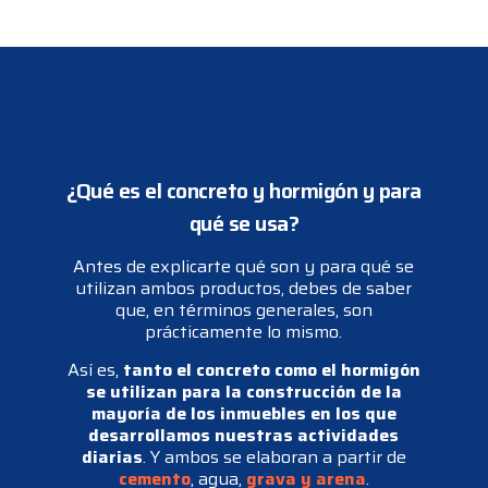
¿Qué es el concreto y hormigón y para
qué se usa?
Antes de explicarte qué son y para qué se
utilizan ambos productos, debes de saber
que, en términos generales, son
prácticamente lo mismo.
Así es,
tanto el concreto como el hormigón
se utilizan para la construcción de la
mayoría de los inmuebles en los que
desarrollamos nuestras actividades
diarias
. Y ambos se elaboran a partir de
cemento
, agua,
grava y arena
.