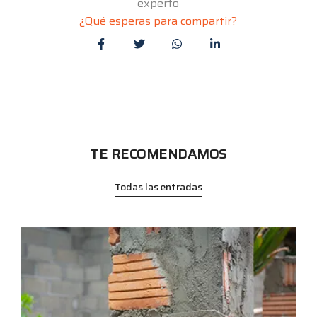
experto
¿Qué esperas para compartir?
TE RECOMENDAMOS
Todas las entradas