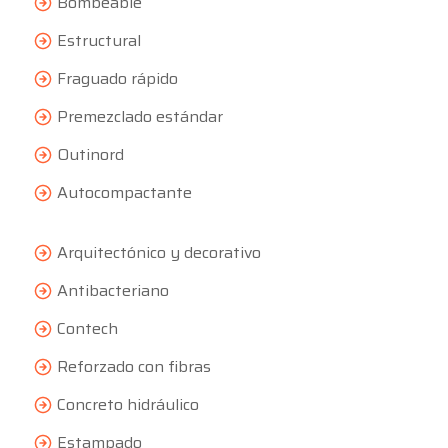
Bombeable
Estructural
Fraguado rápido
Premezclado estándar
Outinord
Autocompactante
Arquitectónico y decorativo
Antibacteriano
Contech
Reforzado con fibras
Concreto hidráulico
Estampado