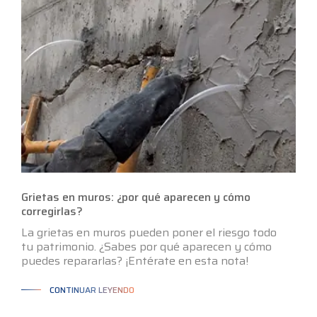
Grietas en muros: ¿por qué aparecen y cómo
corregirlas?
La grietas en muros pueden poner el riesgo todo
tu patrimonio. ¿Sabes por qué aparecen y cómo
puedes repararlas? ¡Entérate en esta nota!
CONTINUAR LEYENDO