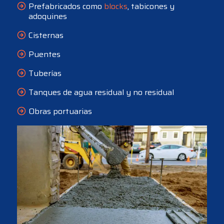
Prefabricados como
blocks
, tabicones y
adoquines
Cisternas
Puentes
Tuberías
Tanques de agua residual y no residual
Obras portuarias