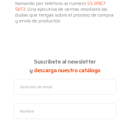
llamando por teléfono al número
55 8967
5613
. Una ejecutiva de ventas resolverá las
dudas que tengas sobre el proceso de compra
y envío de productos.
Suscríbete al newsletter
y
descarga nuestro catálogo