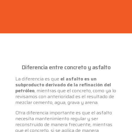
Diferencia entre concreto y asfalto
La diferencia es que
el asfalto es un
subproducto derivado de la refinación del
petróleo
, mientras que el concreto, como ya lo
revisamos con anterioridad es el resultado de
mezclar cemento, agua, grava y arena.
Otra diferencia importante es que el asfalto
necesita mantenimiento regular y ser
reconstruido de manera frecuente, mientras
que el concreto, si se aplica de manera