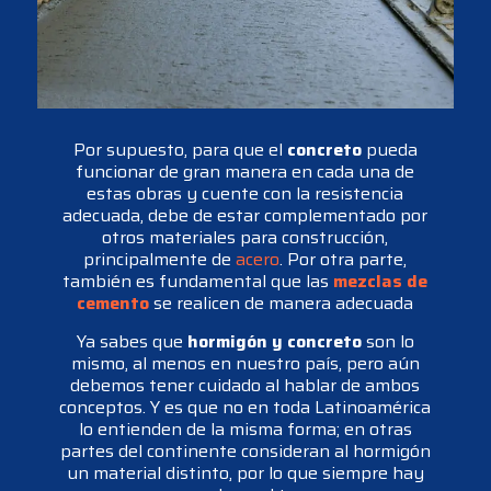
Por supuesto, para que el
concreto
pueda
funcionar de gran manera en cada una de
estas obras y cuente con la resistencia
adecuada, debe de estar complementado por
otros materiales para construcción,
principalmente de
acero
. Por otra parte,
también es fundamental que las
mezclas de
cemento
se realicen de manera adecuada
Ya sabes que
hormigón y concreto
son lo
mismo, al menos en nuestro país, pero aún
debemos tener cuidado al hablar de ambos
conceptos. Y es que no en toda Latinoamérica
lo entienden de la misma forma; en otras
partes del continente consideran al hormigón
un material distinto, por lo que siempre hay