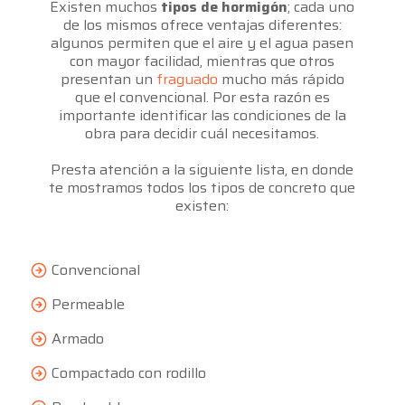
Existen muchos
tipos de hormigón
; cada uno
de los mismos ofrece ventajas diferentes:
algunos permiten que el aire y el agua pasen
con mayor facilidad, mientras que otros
presentan un
fraguado
mucho más rápido
que el convencional. Por esta razón es
importante identificar las condiciones de la
obra para decidir cuál necesitamos.
Presta atención a la siguiente lista, en donde
te mostramos todos los tipos de concreto que
existen:
Convencional
Permeable
Armado
Compactado con rodillo