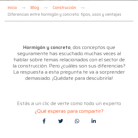
Inicio
Blog
Construcción
Diferencias entre hormigón y concreto: tipos, usos y ventajas
Hormigón y concreto
, dos conceptos que
seguramente has escuchado muchas veces al
hablar sobre temas relacionados con el sector de
la construcción. Pero ¿cuáles son sus diferencias?
La respuesta a esta pregunta te va a sorprender
demasiado. ¡Quédate para descubrirla!
Estás a un clic de verte como todo un experto
¿Qué esperas para compartir?